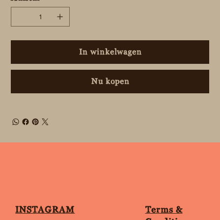
In winkelwagen
Nu kopen
Terms &
INSTAGRAM