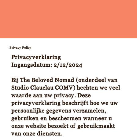
Privacy Policy
Privacyverklaring
Ingangsdatum: 2/12/2024
Bij The Beloved Nomad (onderdeel van
Studio Clauclau COMV) hechten we veel
waarde aan uw privacy. Deze
privacyverklaring beschrijft hoe we uw
persoonlijke gegevens verzamelen,
gebruiken en beschermen wanneer u
onze website bezoekt of gebruikmaakt
van onze diensten.