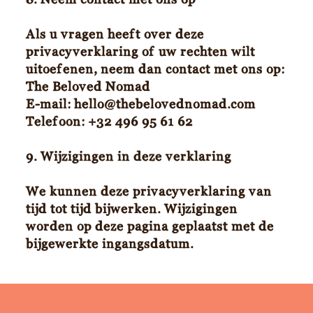
Als u vragen heeft over deze
privacyverklaring of uw rechten wilt
uitoefenen, neem dan contact met ons op:
The Beloved Nomad
E-mail:
hello@thebelovednomad.com
Telefoon: +32 496 95 61 62
9. Wijzigingen in deze verklaring
We kunnen deze privacyverklaring van
tijd tot tijd bijwerken. Wijzigingen
worden op deze pagina geplaatst met de
bijgewerkte ingangsdatum.