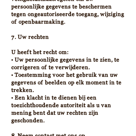
persoonlijke gegevens te beschermen
tegen ongeautoriseerde toegang, wijziging
of openbaarmaking.
7. Uw rechten
U heeft het recht om:
• Uw persoonlijke gegevens in te zien, te
corrigeren of te verwijderen.
• Toestemming voor het gebruik van uw
gegevens of beelden op elk moment in te
trekken.
• Een klacht in te dienen bij een
toezichthoudende autoriteit als u van
mening bent dat uw rechten zijn
geschonden.
8. Neem contact met ons op