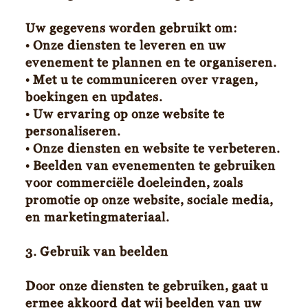
Uw gegevens worden gebruikt om:
• Onze diensten te leveren en uw
evenement te plannen en te organiseren.
• Met u te communiceren over vragen,
boekingen en updates.
• Uw ervaring op onze website te
personaliseren.
• Onze diensten en website te verbeteren.
• Beelden van evenementen te gebruiken
voor commerciële doeleinden, zoals
promotie op onze website, sociale media,
en marketingmateriaal.
3. Gebruik van beelden
Door onze diensten te gebruiken, gaat u
ermee akkoord dat wij beelden van uw