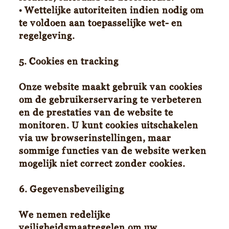
• Wettelijke autoriteiten indien nodig om
te voldoen aan toepasselijke wet- en
regelgeving.
5. Cookies en tracking
Onze website maakt gebruik van cookies
om de gebruikerservaring te verbeteren
en de prestaties van de website te
monitoren. U kunt cookies uitschakelen
via uw browserinstellingen, maar
sommige functies van de website werken
mogelijk niet correct zonder cookies.
6. Gegevensbeveiliging
We nemen redelijke
veiligheidsmaatregelen om uw