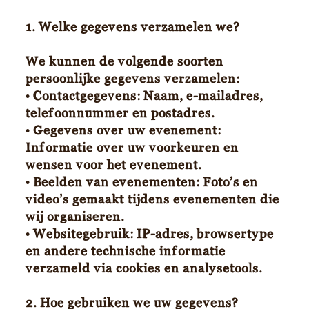
1. Welke gegevens verzamelen we?
We kunnen de volgende soorten
persoonlijke gegevens verzamelen:
• Contactgegevens: Naam, e-mailadres,
telefoonnummer en postadres.
• Gegevens over uw evenement:
Informatie over uw voorkeuren en
wensen voor het evenement.
• Beelden van evenementen: Foto’s en
video’s gemaakt tijdens evenementen die
wij organiseren.
• Websitegebruik: IP-adres, browsertype
en andere technische informatie
verzameld via cookies en analysetools.
2. Hoe gebruiken we uw gegevens?