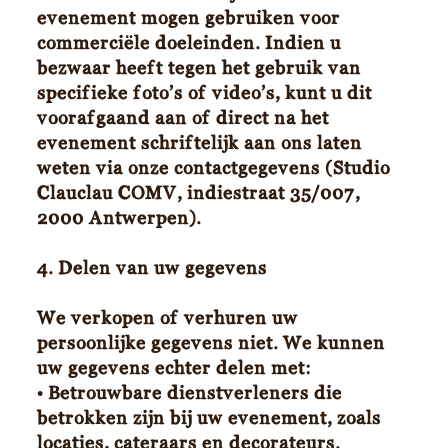
evenement mogen gebruiken voor
commerciële doeleinden. Indien u
bezwaar heeft tegen het gebruik van
specifieke foto’s of video’s, kunt u dit
voorafgaand aan of direct na het
evenement schriftelijk aan ons laten
weten via onze contactgegevens (Studio
Clauclau COMV, indiestraat 35/007,
2000 Antwerpen).
4. Delen van uw gegevens
We verkopen of verhuren uw
persoonlijke gegevens niet. We kunnen
uw gegevens echter delen met:
• Betrouwbare dienstverleners die
betrokken zijn bij uw evenement, zoals
locaties, cateraars en decorateurs.